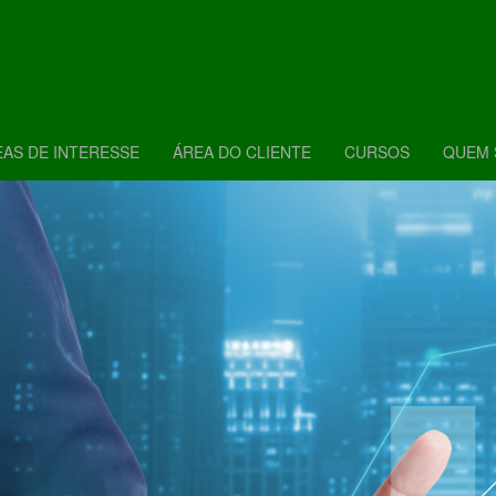
EAS DE INTERESSE
ÁREA DO CLIENTE
CURSOS
QUEM