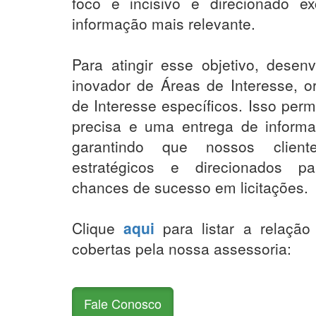
foco é incisivo e direcionado e
informação mais relevante.
Para atingir esse objetivo, dese
inovador de Áreas de Interesse, 
de Interesse específicos. Isso pe
precisa e uma entrega de informa
garantindo que nossos clien
estratégicos e direcionados p
chances de sucesso em licitações.
Clique
aqui
para listar a relação
cobertas pela nossa assessoria:
Fale Conosco