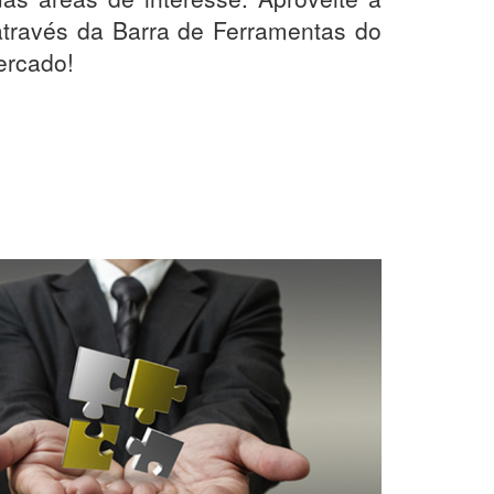
 através da Barra de Ferramentas do
ercado!